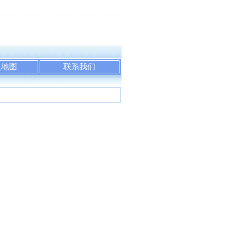
点地图
联系我们