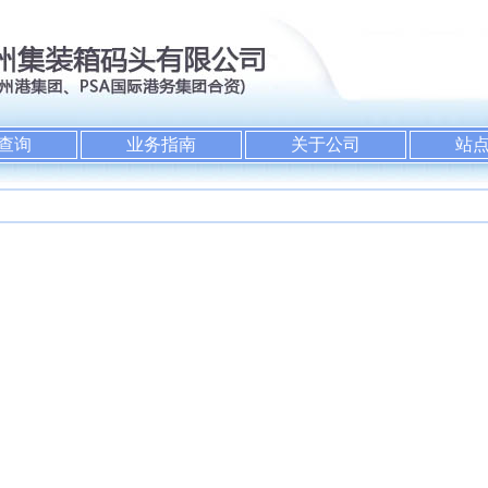
查询
业务指南
关于公司
站