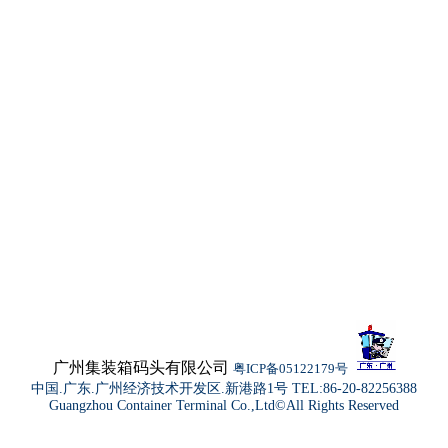
广州集装箱码头有限公司
粤ICP备05122179号
中国.广东.广州经济技术开发区.新港路1号 TEL:86-20-82256388
Guangzhou Container Terminal Co.,Ltd©All Rights Reserved